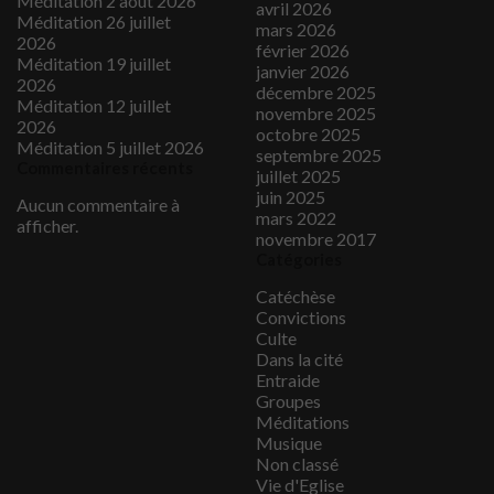
Méditation 2 août 2026
avril 2026
Méditation 26 juillet
mars 2026
2026
février 2026
Méditation 19 juillet
janvier 2026
2026
décembre 2025
Méditation 12 juillet
novembre 2025
2026
octobre 2025
Méditation 5 juillet 2026
septembre 2025
Commentaires récents
juillet 2025
juin 2025
Aucun commentaire à
mars 2022
afficher.
novembre 2017
Catégories
Catéchèse
Convictions
Culte
Dans la cité
Entraide
Groupes
Méditations
Musique
Non classé
Vie d'Eglise