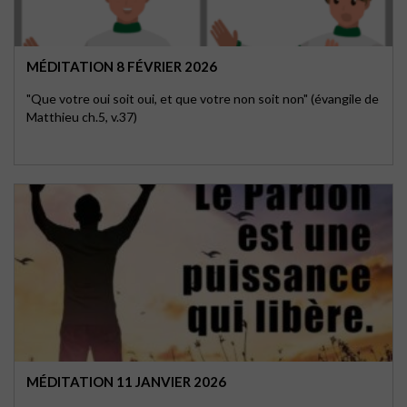
MÉDITATION 8 FÉVRIER 2026
"Que votre oui soit oui, et que votre non soit non" (évangile de
Matthieu ch.5, v.37)
MÉDITATION 11 JANVIER 2026