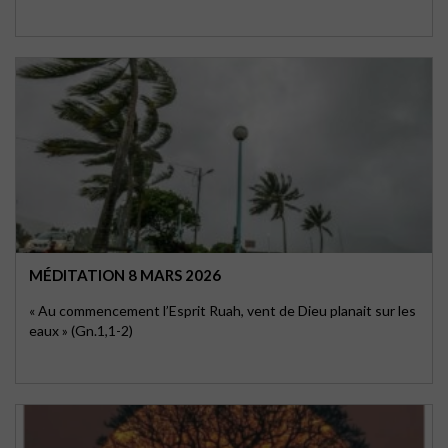
MÉDITATION 8 MARS 2026
« Au commencement l’Esprit Ruah, vent de Dieu planait sur les
eaux » (Gn.1,1-2)