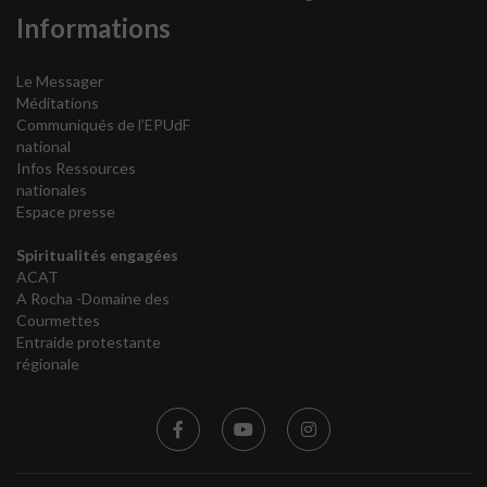
Informations
Le Messager
Méditations
Communiqués de l’EPUdF
national
Infos Ressources
nationales
Espace presse
Spiritualités engagées
ACAT
A Rocha -Domaine des
Courmettes
Entraide protestante
régionale