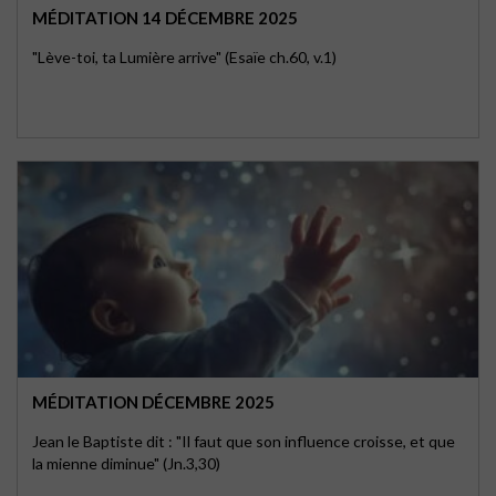
MÉDITATION 14 DÉCEMBRE 2025
"Lève-toi, ta Lumière arrive" (Esaïe ch.60, v.1)
MÉDITATION DÉCEMBRE 2025
Jean le Baptiste dit : "Il faut que son influence croisse, et que
la mienne diminue" (Jn.3,30)