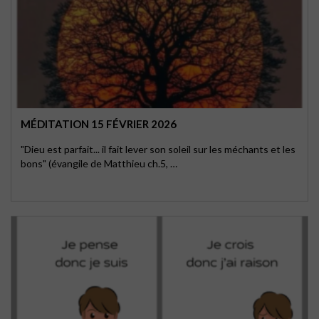
MÉDITATION 15 FÉVRIER 2026
"Dieu est parfait... il fait lever son soleil sur les méchants et les
bons" (évangile de Matthieu ch.5, …