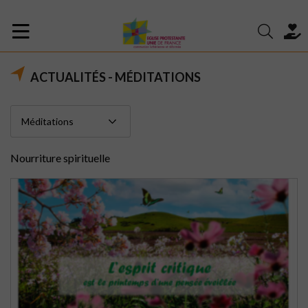
ACTUALITÉS - MÉDITATIONS
Nourriture spirituelle