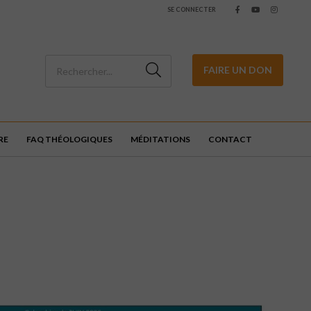
SE CONNECTER
FAIRE UN DON
RE
FAQ THÉOLOGIQUES
MÉDITATIONS
CONTACT