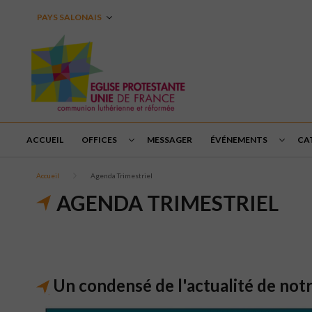
PAYS SALONAIS
ACCUEIL
OFFICES
MESSAGER
ÉVÉNEMENTS
CA
Accueil
Agenda Trimestriel
AGENDA TRIMESTRIEL
Un condensé de l'actualité de not