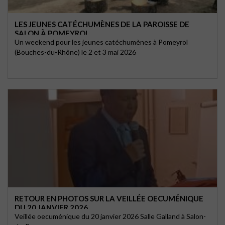
LES JEUNES CATÉCHUMÈNES DE LA PAROISSE DE
SALON À POMEYROL
Un weekend pour les jeunes catéchumènes à Pomeyrol
(Bouches-du-Rhône) le 2 et 3 mai 2026
RETOUR EN PHOTOS SUR LA VEILLÉE OECUMÉNIQUE
DU 20 JANVIER 2026
Veillée oecuménique du 20 janvier 2026 Salle Galland à Salon-