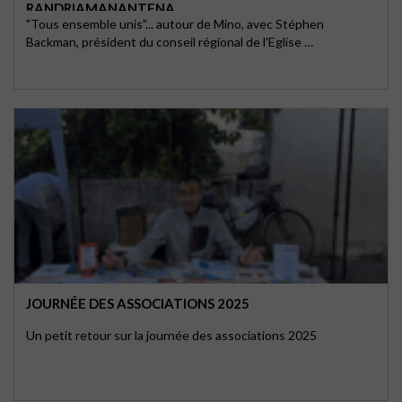
RANDRIAMANANTENA
"Tous ensemble unis"... autour de Mino, avec Stéphen
Backman, président du conseil régional de l'Eglise …
JOURNÉE DES ASSOCIATIONS 2025
Un petit retour sur la journée des associations 2025