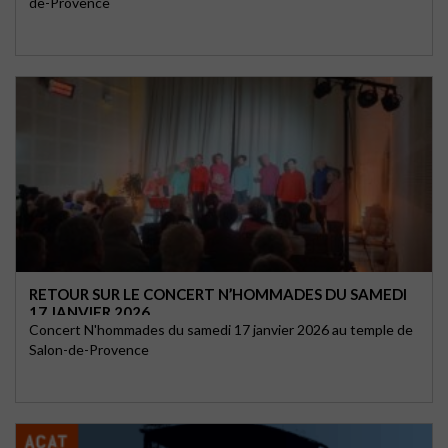
de-Provence
RETOUR SUR LE CONCERT N’HOMMADES DU SAMEDI
17 JANVIER 2026
Concert N'hommades du samedi 17 janvier 2026 au temple de
Salon-de-Provence