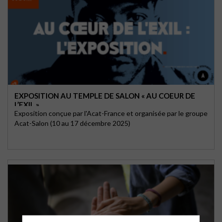
EXPOSITION AU TEMPLE DE SALON « AU COEUR DE
L’EXIL »
Exposition conçue par l'Acat-France et organisée par le groupe
Acat-Salon (10 au 17 décembre 2025)