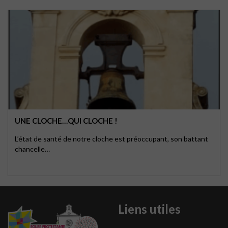
UNE CLOCHE…QUI CLOCHE !
L’état de santé de notre cloche est préoccupant, son battant
chancelle…
Liens utiles