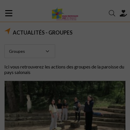
ACTUALITÉS - GROUPES
Ici vous retrouverez les actions des groupes de la paroisse du
pays salonais