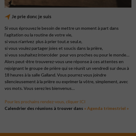
Je prie donc je suis
Si vous éprouvez le besoin de mettre un moment à part dans
l’agitation ou la routine de votre vie,
si vous n’arrivez plus à prier tout.e seul.e,
si vous voulez partager joies et soucis dans la prière,
si vous souhaitez intercéder
pour vos proches ou pour le monde…
Alors peut-être trouverez-vous une réponse à ces attentes en
rejoignant le groupe de prière qui se réunit un vendredi sur deux à
18 heures à la salle Galland. Vous pourrez vous joindre
silencieusement à la prière ou exprimer la vôtre, simplement, avec
vos mots. Vous serez les bienvenus…
Pour les prochains rendez-vous, cliquer ICI
Calendrier des réunions à trouver dans
« Agenda trimestriel »