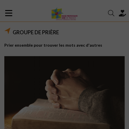
GROUPE DE PRIÈRE
Prier ensemble pour trouver les mots avec d'autres