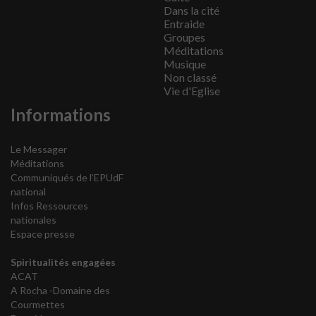
Dans la cité
Entraide
Groupes
Méditations
Musique
Non classé
Vie d'Eglise
Informations
Le Messager
Méditations
Communiqués de l’EPUdF
national
Infos Ressources
nationales
Espace presse
Spiritualités engagées
ACAT
A Rocha -Domaine des
Courmettes