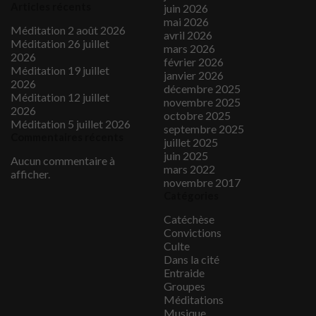
Articles récents
juin 2026
mai 2026
Méditation 2 août 2026
avril 2026
Méditation 26 juillet
mars 2026
2026
février 2026
Méditation 19 juillet
janvier 2026
2026
décembre 2025
Méditation 12 juillet
novembre 2025
2026
octobre 2025
Méditation 5 juillet 2026
septembre 2025
Commentaires récents
juillet 2025
juin 2025
Aucun commentaire à
mars 2022
afficher.
novembre 2017
Catégories
Catéchèse
Convictions
Culte
Dans la cité
Entraide
Groupes
Méditations
Musique