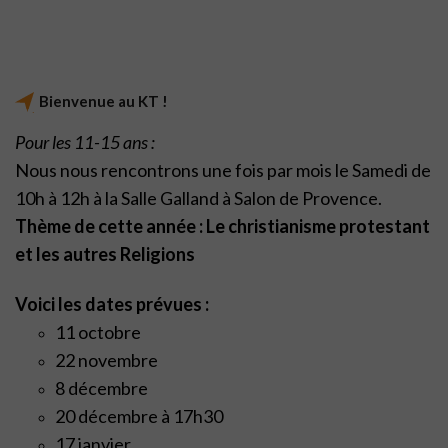
Bienvenue au KT !
Pour les 11-15 ans :
Nous nous rencontrons une fois par mois le Samedi de
10h à 12h à la Salle Galland à Salon de Provence.
Thème de cette année : Le christianisme protestant
et les autres Religions
Voici les dates prévues :
11 octobre
22 novembre
8 décembre
20 décembre à 17h30
17 janvier