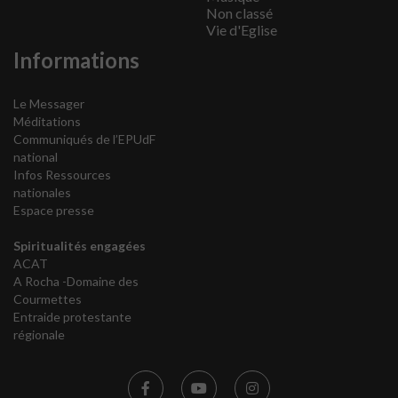
Non classé
Vie d'Eglise
Informations
Le Messager
Méditations
Communiqués de l’EPUdF
national
Infos Ressources
nationales
Espace presse
Spiritualités engagées
ACAT
A Rocha -Domaine des
Courmettes
Entraide protestante
régionale