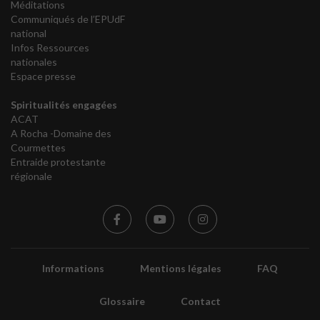
Méditations
Communiqués de l’EPUdF
national
Infos Ressources
nationales
Espace presse
Spiritualités engagées
ACAT
A Rocha -Domaine des
Courmettes
Entraide protestante
régionale
Informations
Mentions légales
FAQ
Glossaire
Contact