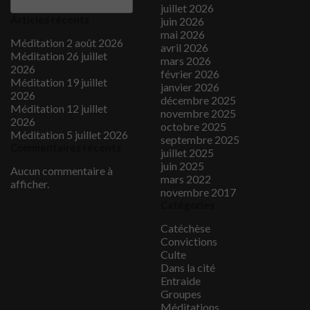
juillet 2026
Articles récents
juin 2026
mai 2026
Méditation 2 août 2026
avril 2026
Méditation 26 juillet
mars 2026
2026
février 2026
Méditation 19 juillet
janvier 2026
2026
décembre 2025
Méditation 12 juillet
novembre 2025
2026
octobre 2025
Méditation 5 juillet 2026
septembre 2025
Commentaires récents
juillet 2025
juin 2025
Aucun commentaire à
mars 2022
afficher.
novembre 2017
Catégories
Catéchèse
Convictions
Culte
Dans la cité
Entraide
Groupes
Méditations