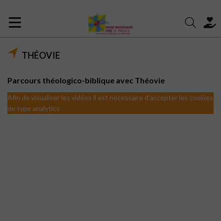
THÉOVIE
Parcours théologico-biblique avec Théovie
Afin de visualiser les vidéos il est nécessaire d'accepter les cookies
de type analytics