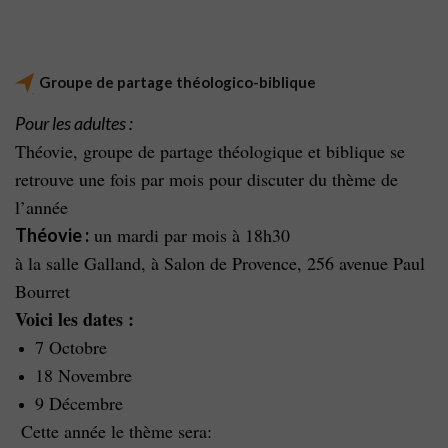
Groupe de partage théologico-biblique
Pour les adultes :
Théovie, groupe de partage théologique et biblique se
retrouve une fois par mois pour discuter du thème de
l’année
un mardi par mois à 18h30
Théovie :
à la salle Galland, à Salon de Provence, 256 avenue Paul
Bourret
Voici les dates :
7 Octobre
18 Novembre
9 Décembre
Cette année le thème sera: