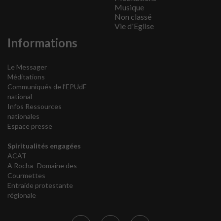
Musique
Non classé
Vie d'Eglise
Informations
Le Messager
Méditations
Communiqués de l’EPUdF
national
Infos Ressources
nationales
Espace presse
Spiritualités engagées
ACAT
A Rocha -Domaine des
Courmettes
Entraide protestante
régionale