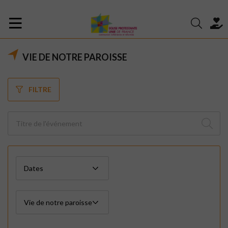
VIE DE NOTRE PAROISSE
FILTRE