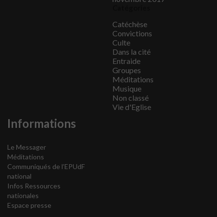
Catégories
Catéchèse
Convictions
Culte
Dans la cité
Entraide
Groupes
Méditations
Musique
Non classé
Vie d'Eglise
Informations
Le Messager
Méditations
Communiqués de l’EPUdF
national
Infos Ressources
nationales
Espace presse