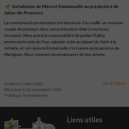
Installation de Mino et Emmanuelle au presbytère de
Salon-de-Provence
La communauté protestante est heureuse d’accueillir un nouveau
couple de pasteurs dans son presbytère refait à neuf pour
l’occasion. Mino prend la responsabilité de guider l’Eglise
protestante unie du Pays salonais suite au départ de Karin à la
retraite, et son épouse Emmanuelle s’occupera de la paroisse de
Martigues. Nous sommes reconnaissants de leur arrivée.
Vie d'Eglise
Publié le 9 juillet 2025
Mis à jour le 22 septembre 2025
Publié par le webmaster
Liens utiles