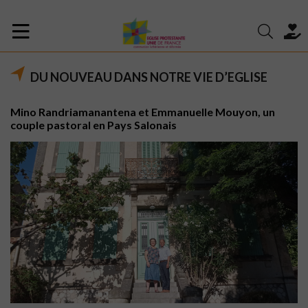
DU NOUVEAU DANS NOTRE VIE D’EGLISE
Mino Randriamanantena et Emmanuelle Mouyon, un
couple pastoral en Pays Salonais