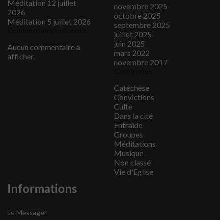
Méditation 12 juillet
novembre 2025
2026
octobre 2025
Méditation 5 juillet 2026
septembre 2025
Commentaires récents
juillet 2025
juin 2025
Aucun commentaire à
mars 2022
afficher.
novembre 2017
Catégories
Catéchèse
Convictions
Culte
Dans la cité
Entraide
Groupes
Méditations
Musique
Non classé
Vie d'Eglise
Informations
Le Messager