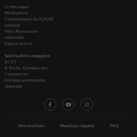
Le Messager
Méditations
Communiqués de l’EPUdF
national
Infos Ressources
nationales
Espace presse
Spiritualités engagées
ACAT
A Rocha -Domaine des
Courmettes
Entraide protestante
régionale
Informations
Mentions légales
FAQ