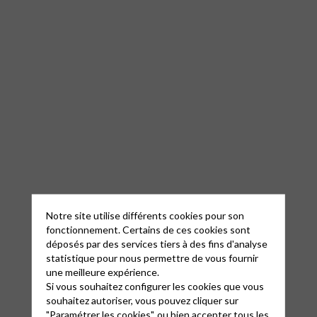
Notre site utilise différents cookies pour son
fonctionnement. Certains de ces cookies sont
déposés par des services tiers à des fins d'analyse
statistique pour nous permettre de vous fournir
une meilleure expérience.
Si vous souhaitez configurer les cookies que vous
souhaitez autoriser, vous pouvez cliquer sur
"Paramétrer les cookies", ou bien accepter tous les