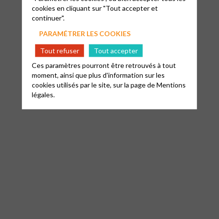
cookies en cliquant sur "Tout accepter et
continuer".
PARAMÉTRER LES COOKIES
Tout refuser
Tout accepter
Ces paramètres pourront être retrouvés à tout
moment, ainsi que plus d'information sur les
cookies utilisés par le site, sur la page de
Mentions
légales.