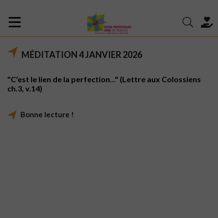
MÉDITATION 4 JANVIER 2026
"C'est le lien de la perfection..." (Lettre aux Colossiens
ch.3, v.14)
Bonne lecture !