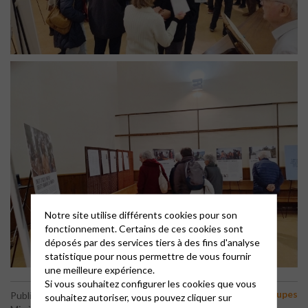
Notre site utilise différents cookies pour son
fonctionnement. Certains de ces cookies sont
déposés par des services tiers à des fins d'analyse
statistique pour nous permettre de vous fournir
une meilleure expérience.
Si vous souhaitez configurer les cookies que vous
Groupes
Publié le 24 décembre 2025
souhaitez autoriser, vous pouvez cliquer sur