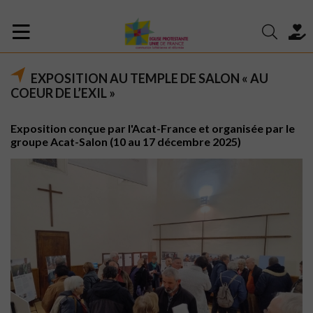
EXPOSITION AU TEMPLE DE SALON « AU
COEUR DE L’EXIL »
Exposition conçue par l'Acat-France et organisée par le
groupe Acat-Salon (10 au 17 décembre 2025)