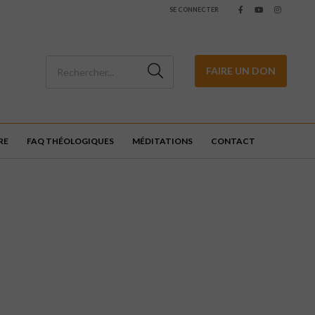
SE CONNECTER
FAIRE UN DON
RE
FAQ THÉOLOGIQUES
MÉDITATIONS
CONTACT