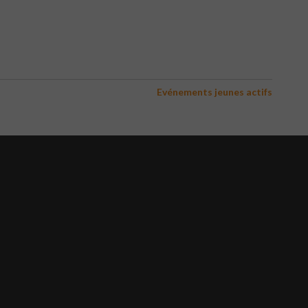
Evénements jeunes actifs