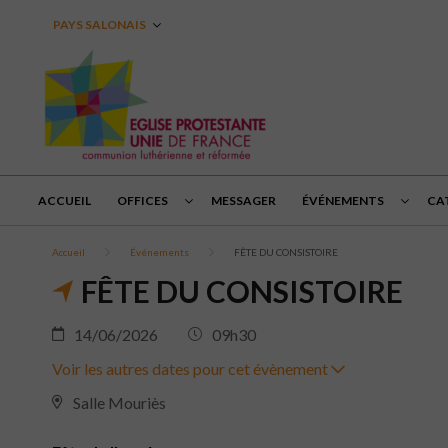
PAYS SALONAIS
ACCUEIL
OFFICES
MESSAGER
ÉVÉNEMENTS
CA
Accueil
Événements
FÊTE DU CONSISTOIRE
FÊTE DU CONSISTOIRE
14/06/2026
09h30
Voir les autres dates pour cet évènement
Salle Mouriès