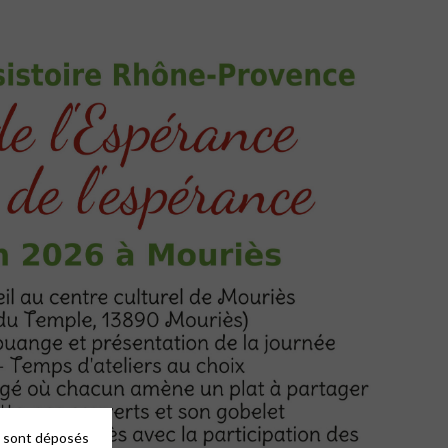
es sont déposés