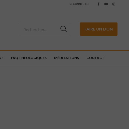
SE CONNECTER
FAIRE UN DON
RE
FAQ THÉOLOGIQUES
MÉDITATIONS
CONTACT